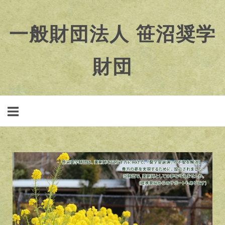
一般財団法人 笹沼奨学
財団