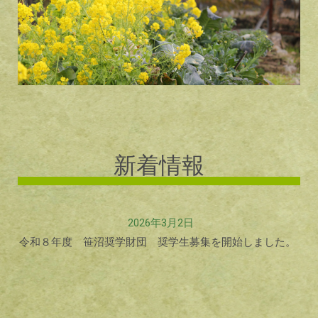
新着情報
2026年3月2日
令和８年度 笹沼奨学財団 奨学生募集を開始しました。